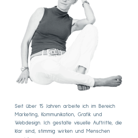
Seit über 15 Jahren arbeite ich im Bereich
Marketing, Kommunikation, Grafik und
Webdesign. Ich gestalte visuelle Auftritte, die
klar sind, stimmig wirken und Menschen