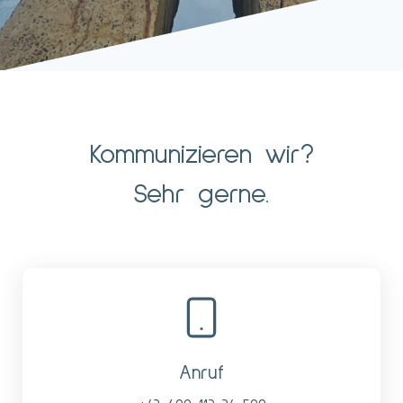
Kommunizieren wir?
Sehr gerne.
Anruf