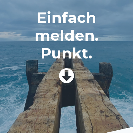
Einfach
melden.
Punkt.