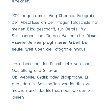
erreichen.
2010 begann mein Weg über die Fotografie.
Der Abschluss an der Prager Fotoschule hat
meinen Blick geschärft, für Details, für
Stimmungen und für das Wesentliche.
Dieses
visuelle Denken prägt meine Arbeit bis
heute, weit über die Fotografie hinaus.
Ich arbeite an der Schnittstelle von Inhalt,
Gestaltung und Struktur.
Ob Website, Grafik oder Bildsprache: Es
geht darum, Botschaften verständlich zu
machen und Identität sichtbar werden zu
lassen.