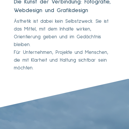
Die Kunst der Verbindung: Fotografie,
Webdesign und Grafikdesign
Ästhetik ist dabei kein Selbstzweck. Sie ist
das Mittel, mit dem Inhalte wirken,
Orientierung geben und im Gedächtnis
bleiben.
Für Unternehmen, Projekte und Menschen,
die mit Klarheit und Haltung sichtbar sein
möchten.