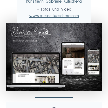
Künstlerin Gabriele Kutschera
+ Fotos und Video
www.atelier–kutschera.com