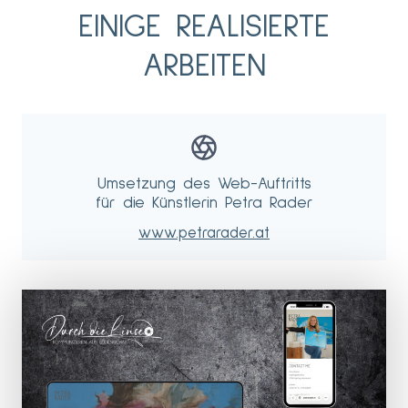
EINIGE REALISIERTE
ARBEITEN
Umsetzung des Web-Auftritts
für die Künstlerin Petra Rader
www.petrarader.at