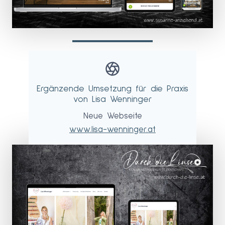
Ergänzende Umsetzung für die Praxis
von Lisa Wenninger
Neue Webseite
www.lisa-wenninger.at