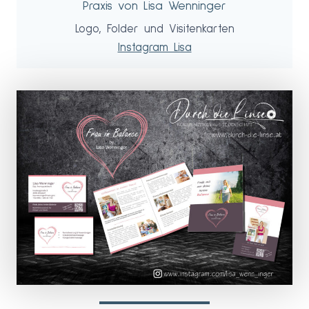
Praxis von Lisa Wenninger
Logo, Folder und Visitenkarten
Instagram Lisa