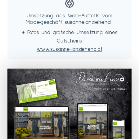
Umsetzung des Web-Auftritts vom
Modegeschäft susanne.anziehend
+ Fotos und grafische Umsetzung eines
Gutscheins
www.susanne-anziehend.at