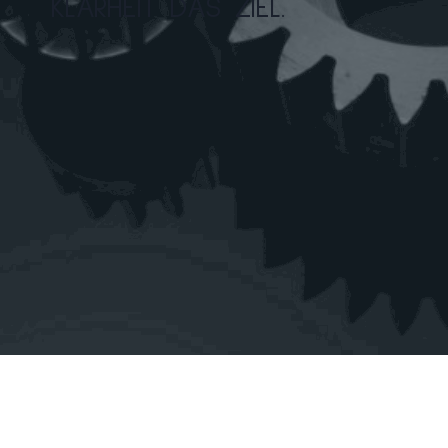
KLARHEIT DAS ZIEL.