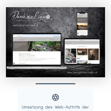
Umsetzung des Web-Auftritts der