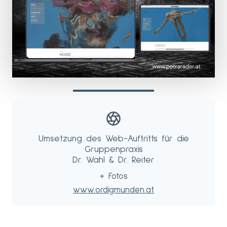
Umsetzung des Web-Auftritts für die
Gruppenpraxis
Dr. Wahl & Dr. Reiter
+ Fotos
www.ordigmunden.at