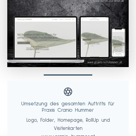
Umsetzung des gesamten Auftritts für
Praxis Cranio Hummer
Logo, Folder, Homepage, RollUp und
Visitenkarten