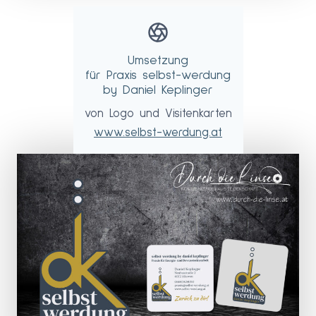
Umsetzung
für Praxis selbst-werdung
by Daniel Keplinger
von Logo und Visitenkarten
www.selbst-werdung.at