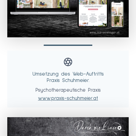
Umsetzung des Web-Auftritts
Praxis Schuhmeier.
Psychotherapeutische Praxis
www.praxis-schuhmeier.at