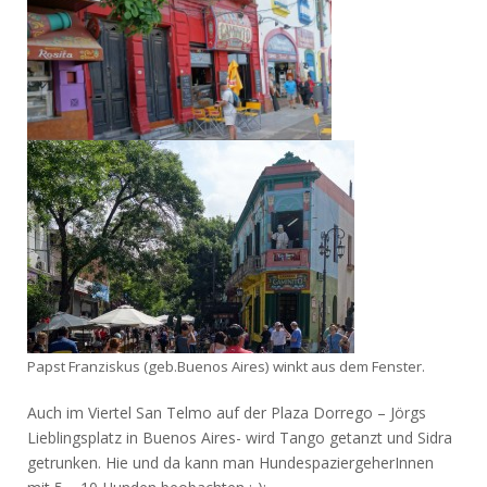
Papst Franziskus (geb.Buenos Aires) winkt aus dem Fenster.
Auch im Viertel San Telmo auf der Plaza Dorrego – Jörgs
Lieblingsplatz in Buenos Aires- wird Tango getanzt und Sidra
getrunken. Hie und da kann man HundespaziergeherInnen