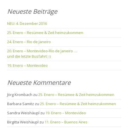
Neueste Beiträge
NEU: 4. Dezember 2016
25. Enero – Resümee & Zeit heimzukommen
24. Enero – Rio de Janeiro
20. Enero – Montevideo-Rio de Janeiro …
und die letzte Busfahrt ;-)
19. Enero – Montevideo
Neueste Kommentare
Jörg Krombach
zu
25. Enero – Resümee & Zeit heimzukommen
Barbara Samitz
zu
25. Enero – Resümee & Zeit heimzukommen
Sandra Weishäupl
zu
19. Enero – Montevideo
Birgitta Weishäupl
zu
11. Enero – Buenos Aires