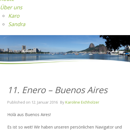
Über uns
Karo
Sandra
11. Enero – Buenos Aires
Published on
12. Januar 2016
By
Karoline Eichholzer
Holà aus Buenos Aires!
Es ist so weit! Wir haben unseren persönlichen Navigator und