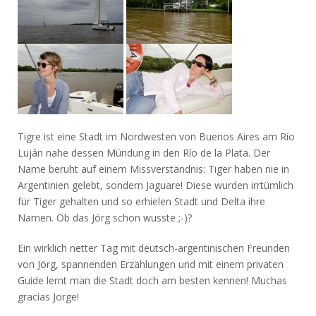
Tigre ist eine Stadt im Nordwesten von Buenos Aires am Río
Luján nahe dessen Mündung in den Río de la Plata. Der
Name beruht auf einem Missverständnis: Tiger haben nie in
Argentinien gelebt, sondern Jaguare! Diese wurden irrtümlich
für Tiger gehalten und so erhielen Stadt und Delta ihre
Namen. Ob das Jörg schon wusste ;-)?
Ein wirklich netter Tag mit deutsch-argentinischen Freunden
von Jörg, spannenden Erzählungen und mit einem privaten
Guide lernt man die Stadt doch am besten kennen! Muchas
gracias Jorge!