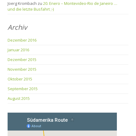
Joerg Krombach
zu
20. Enero – Montevideo-Rio de Janeiro …
und die letzte Busfahrt ;-)
Archiv
Dezember 2016
Januar 2016
Dezember 2015
November 2015
Oktober 2015
September 2015
August 2015