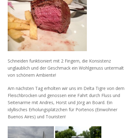
Schneiden funktioniert mit 2 Fingern, die Konsistenz
unglaublich und der Geschmack ein Wohlgenuss untermalt
von schönem Ambiente!
Am nächsten Tag erholten wir uns im Delta Tigre von dem
Fleischbrocken und genossen eine Fahrt durch Fluss und
Seitenarme mit Andres, Horst und Jörg an Board. Ein
idyllisches Erholungsplätzchen für Portenos (Einwohner
Buenos Aires) und Touristen!