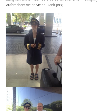
aufbrechen! Vielen vielen Dank Jörg!