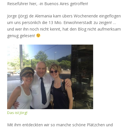
Reiseführer hier, -in Buenos Aires getroffen!
Jorge (Jörg) de Alemania kam übers Wochenende eingeflogen
um uns persönlich die 13 Mio. Einwohnerstadt zu zeigen! …
und wer ihn noch nicht kennt, hat den Blog nicht aufmerksam
genug gelesen!
Das ist Jörg!
Mit ihm entdeckten wir so manche schöne Plätzchen und