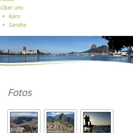
Über uns
Karo
Sandra
Fotos