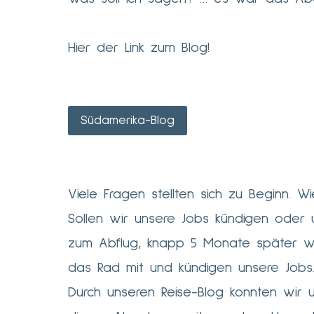
Hier der Link zum Blog!
Südamerika-Blog
Viele Fragen stellten sich zu Beginn. 
Sollen wir unsere Jobs kündigen oder u
zum Abflug, knapp 5 Monate später wu
das Rad mit und kündigen unsere Jobs
Durch unseren Reise-Blog konnten wir 