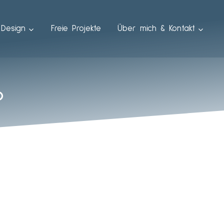
Design
Freie Projekte
Über mich & Kontakt
6