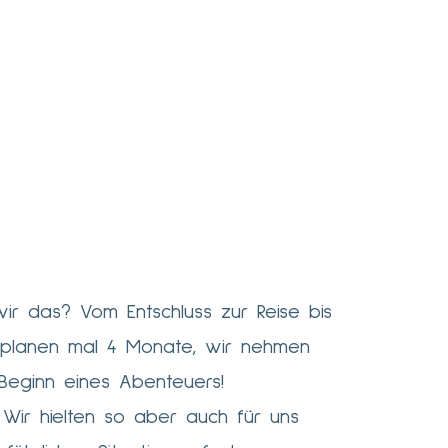
wir das? Vom Entschluss zur Reise bis
 planen mal 4 Monate, wir nehmen
Beginn eines Abenteuers!
 Wir hielten so aber auch für uns