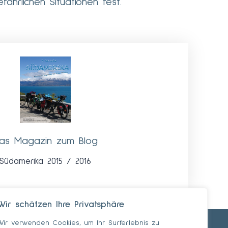
hrlichen Situationen fest.
as Magazin zum Blog
Südamerika 2015 / 2016
Wir schätzen Ihre Privatsphäre
Wir verwenden Cookies, um Ihr Surferlebnis zu