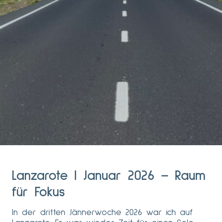
Lanzarote | Januar 2026 – Raum
für Fokus
In der dritten Jännerwoche 2026 war ich auf