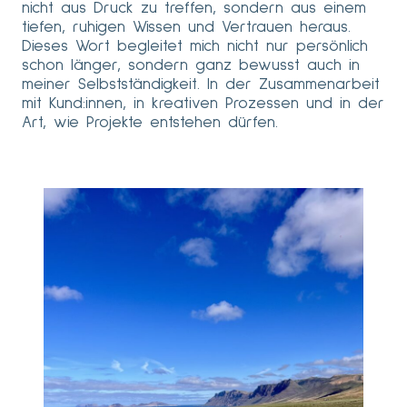
nicht aus Druck zu treffen, sondern aus einem
tiefen, ruhigen Wissen und Vertrauen heraus.
Dieses Wort begleitet mich nicht nur persönlich
schon länger, sondern ganz bewusst auch in
meiner Selbstständigkeit. In der Zusammenarbeit
mit Kund:innen, in kreativen Prozessen und in der
Art, wie Projekte entstehen dürfen.