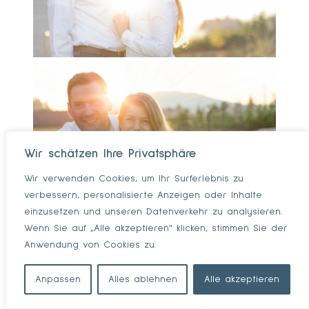
Wir schätzen Ihre Privatsphäre
Wir verwenden Cookies, um Ihr Surferlebnis zu
verbessern, personalisierte Anzeigen oder Inhalte
einzusetzen und unseren Datenverkehr zu analysieren.
Wenn Sie auf „Alle akzeptieren" klicken, stimmen Sie der
Anwendung von Cookies zu.
Anpassen
Alles ablehnen
Alle akzeptieren