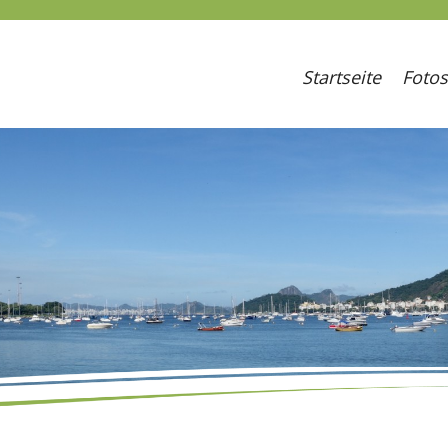
Startseite
Fotos