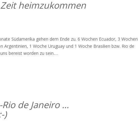
& Zeit heimzukommen
5 Monate Südamerika gehen dem Ende zu. 6 Wochen Ecuador, 3 Wochen
n Argentinien, 1 Woche Uruguay und 1 Woche Brasilien bzw. Rio de
 uns bereist worden zu sein.
…
-Rio de Janeiro …
-)