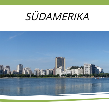
SÜDAMERIKA