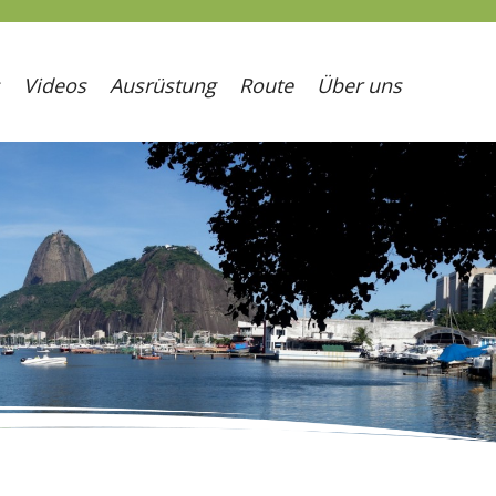
Videos
Ausrüstung
Route
Über uns