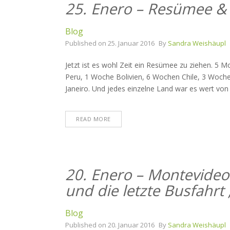
25. Enero – Resümee 
Blog
Published on
25. Januar 2016
By
Sandra Weishäupl
Jetzt ist es wohl Zeit ein Resümee zu ziehen. 
Peru, 1 Woche Bolivien, 6 Wochen Chile, 3 Woche
Janeiro. Und jedes einzelne Land war es wert von
READ MORE
20. Enero – Montevideo
und die letzte Busfahrt ;
Blog
Published on
20. Januar 2016
By
Sandra Weishäupl